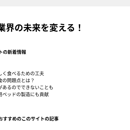
業界の未来を変える！
トの新着情報
しく食べるための工夫
食の問題点とは？
があるのでできないことも
用ベッドの製造にも貢献
おすすめのこのサイトの記事