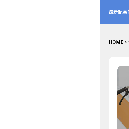
最新記事
HOME
>