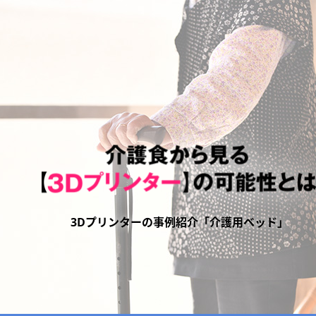
3Dプリンターの事例紹介「介護用ベッド」