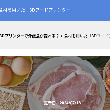
食材を用いた「3Dフードプリンター」
3Dプリンターで介護食が変わる？
>
食材を用いた「3Dフード
更新日：2024/07/18