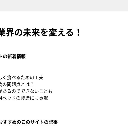
業界の未来を変える！
トの新着情報
しく食べるための工夫
食の問題点とは？
があるのでできないことも
用ベッドの製造にも貢献
おすすめのこのサイトの記事