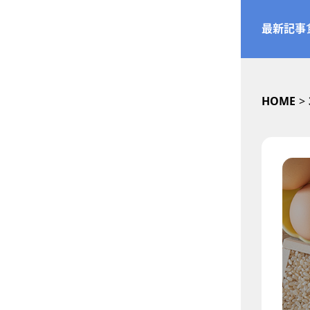
最新記事
HOME
>