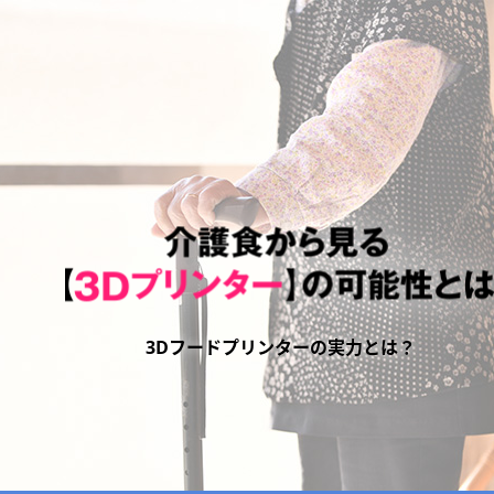
3Dフードプリンターの実力とは？