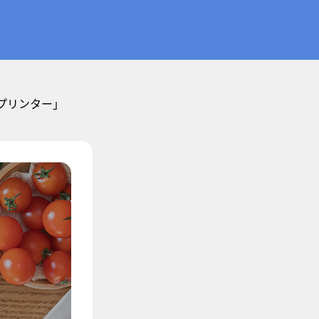
プリンター」